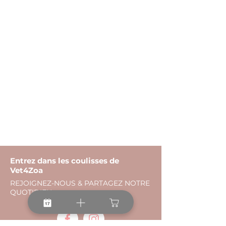
Biologie
médicale
Entrez dans les coulisses de
Vet4Zoa
REJOIGNEZ-NOUS & PARTAGEZ NOTRE
QUOTIDIEN