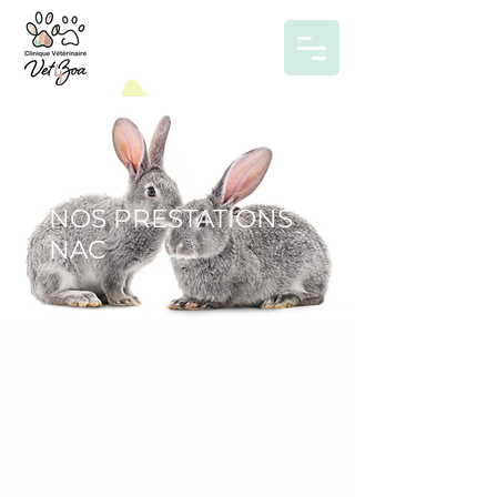
NOS PRESTATIONS
NAC