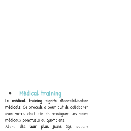
Médical training 
Le 
médical training
 signifie 
désensibilisation 
médicale
. Ce procédé a pour but de collaborer 
avec votre chat afin de prodiguer les soins 
médicaux ponctuels ou quotidiens.
Alors 
dès leur plus jeune âge
, aucune 