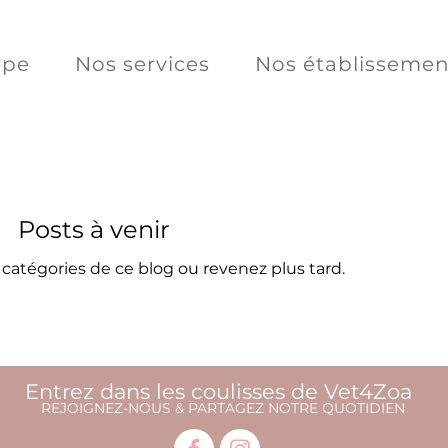
ipe
Nos services
Nos établissemen
Posts à venir
catégories de ce blog ou revenez plus tard.
Entrez dans les coulisses de Vet4Zoa
REJOIGNEZ-NOUS & PARTAGEZ NOTRE QUOTIDIEN